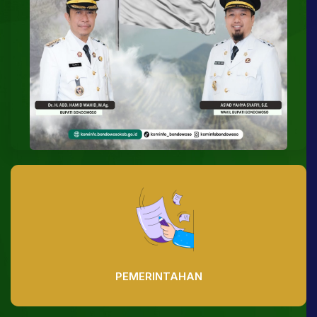
PEMERINTAHAN