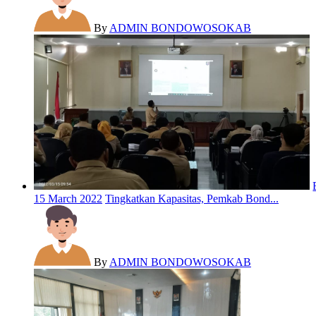
By
ADMIN BONDOWOSOKAB
15 March 2022
Tingkatkan Kapasitas, Pemkab Bond...
By
ADMIN BONDOWOSOKAB