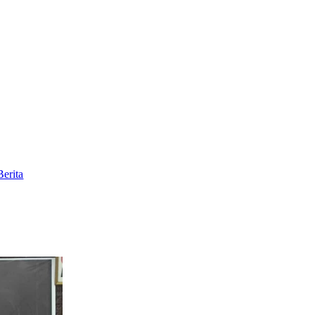
Berita